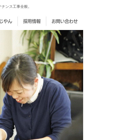
テナンス工事全般。
じやん
採用情報
お問い合わせ