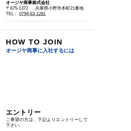
​オージヤ商事株式会社
〒675-1372
兵庫県小野市本町21番地
TEL :
0794-63-1281
HOW TO JOIN
オージヤ商事に入社するには
STEP
01
エントリー
ご希望の方は、下記よりエントリーして
下さい。