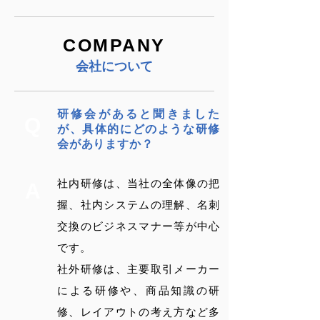
COMPANY
会社について
研修会があると聞きました
Q
が、具体的にどのような研修
会がありますか？
社内研修は、当社の全体像の把
A
握、社内システムの理解、名刺
交換のビジネスマナー等が中心
です。
社外研修は、主要取引メーカー
による研修や、商品知識の研
修、レイアウトの考え方など多