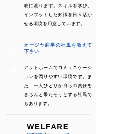
岐に渡ります。スキルを学び、
インプットした知識を日々活か
せる環境を用意しています。
オージヤ商事の社風を教えて
Q
下さい
アットホームでコミュニケーシ
A
ョンを図りやすい環境です。ま
た、一人ひとりが自らの責任を
きちんと果たそうとする社風で
もあります。
WELFARE