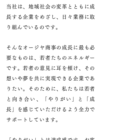
当社は、地域社会の変革とともに成
長する企業をめざし、日々業務に取
り組んでいるのです。
そんなオージヤ商事の成長に最も必
要なものは、若者たちのエネルギー
です。若者の意見に耳を傾け、その
想いや夢を共に実現できる企業であ
りたい。そのために、私たちは若者
と向き合い、「やりがい」と「成
長」を感じていただけるよう全力で
サポートしています。