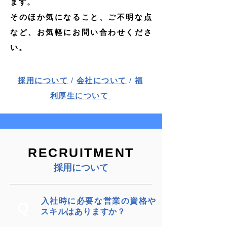
ます。
そのほか気になること、ご不明な点
など、お気軽にお問い合わせくださ
い。
採用について
/
会社について
/
福
利厚生について
RECRUITMENT
採用について
​入社時に必要な営業の資格や
Q
スキルはありますか？