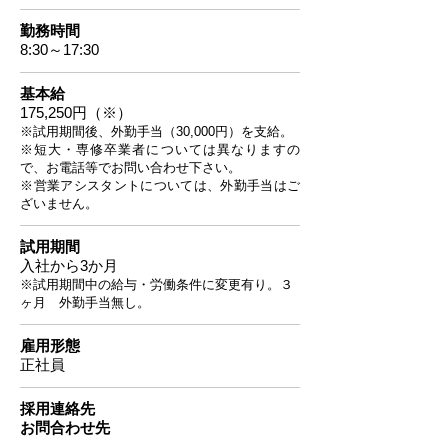
勤務時間
8:30～17:30
基本給
175,250円（※）
※試用期間後、外勤手当（30,000円）を支給。
※短大・専修卒業者については異なりますの
で、お電話等でお問い合わせ下さい。
​※営業アシスタントについては、外勤手当はご
ざいません。
試用期間
入社から3か月
※試用期間中の給与・労働条件に変更有り。３
ヶ月 外勤手当無し。
雇用形態
正社員
採用連絡先
​お問合わせ先