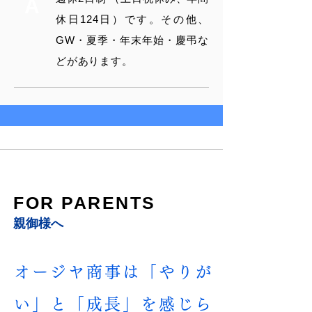
A
休日124日）です。その他、
GW・夏季・年末年始・慶弔な
どがあります。
FOR PARENTS
親御様へ
オージヤ商事は「やりが
い」と「成長」を感じら