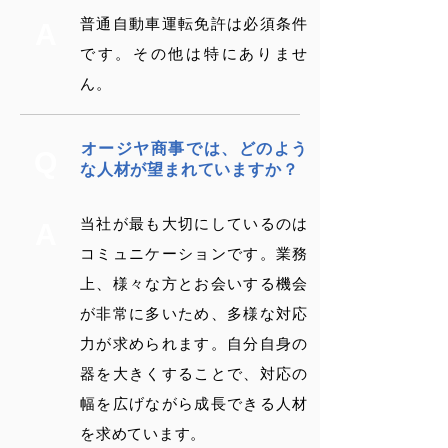
普通自動車運転免許は必須条件
A
です。その他は特にありませ
ん。
​オージヤ商事では、どのよう
Q
な人材が望まれていますか？
当社が最も大切にしているのは
A
コミュニケーションです。業務
上、様々な方とお会いする機会
が非常に多いため、多様な対応
力が求められます。自分自身の
器を大きくすることで、対応の
幅を広げながら成長できる人材
を求めています。