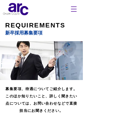
REQUIREMENTS
新卒採用募集要項
募集要項、待遇についてご紹介します。
このほか知りたいこと、詳しく聞きたい
点については、お問い合わせなどで直接
担当にお聞きください。