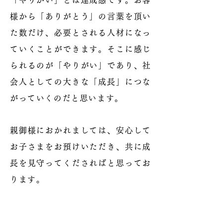
「やりがい」とは達成感です。お客
様から「ありがとう」の言葉を頂い
た数だけ、必要とされる人材になっ
ていくことができます。そこに感じ
られるのが「やりがい」であり、社
会人としての大きな「成長」につな
がっていくのだと思います。
親御様におかれましては、安心して
お子さまをお預けいただき、共に成
長を見守ってくださればと思ってお
ります。
代表取締役社長