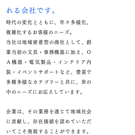
れる会社です。
時代の変化とともに、年々多様化、
複雑化するお客様のニーズ。
当社は地域密着型の商社として、創
業当初の文具・事務機器に加え、Ｏ
Ａ機器・電気製品・インテリア内
装・イベントサポートなど、豊富で
多種多様なカテゴリーと共に、世の
中のニーズにお応えしています。
企業は、その業務を通じて地域社会
に貢献し、存在価値を認めていただ
いてこそ発展することができます。