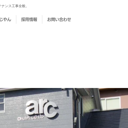
テナンス工事全般。
じやん
採用情報
お問い合わせ