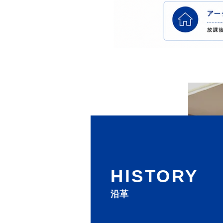
HISTORY
沿革