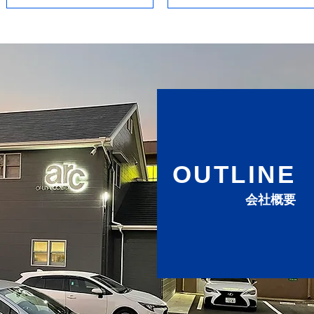
OUTLINE
会社概要