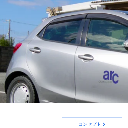
コンセプト