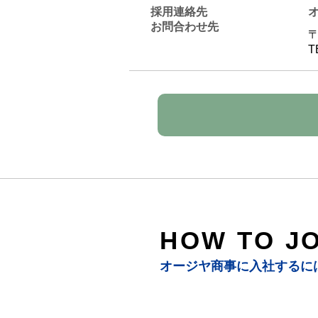
採用連絡先
​​お問合わせ先
〒
T
HOW TO JO
オージヤ商事に入社するに