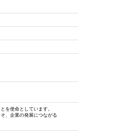
ことを使命としています。
こそ、企業の発展につながる