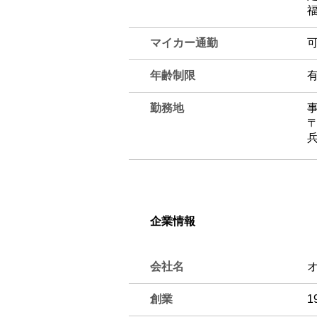
マイカー通勤
年齢制限
勤務地
〒
​
企業情報
会社名
創業
1