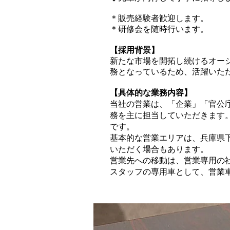
＊販売経験者歓迎します。
＊研修会を随時行います。
【採用背景】
​新たな市場を開拓し続けるオ
務となっているため、活躍いた
【具体的な業務内容】
当社の営業は、「企業」「官公
務を主に担当していただきます
です。
基本的な営業エリアは、兵庫県
いただく場合もあります。
営業先への移動は、営業専用の
スタッフの専用車として、営業