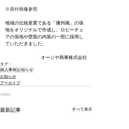
※添付画像参照
地域の伝統産業である「播州織」の張
地をオリジナルで作成し、ロビーチェ
アの張地や壁面の内装の一部に採用し
ていただきました。
オージヤ商事株式会社
タグ：
納入事例
お知らせ
お知らせ
アーカイブ
すべて表示
最新記事