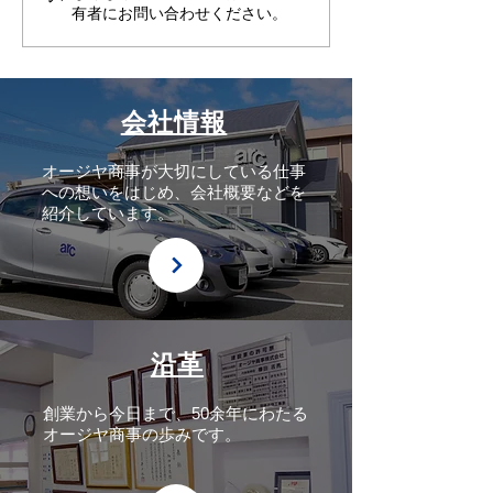
有者にお問い合わせください。
会社情報
オージヤ商事が大切にしている仕事
への想いをはじめ、会社概要などを
紹介しています。
沿革
創業から今日まで、50余年にわたる
オージヤ商事の歩みです。