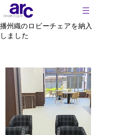
播州織のロビーチェアを納入
しました