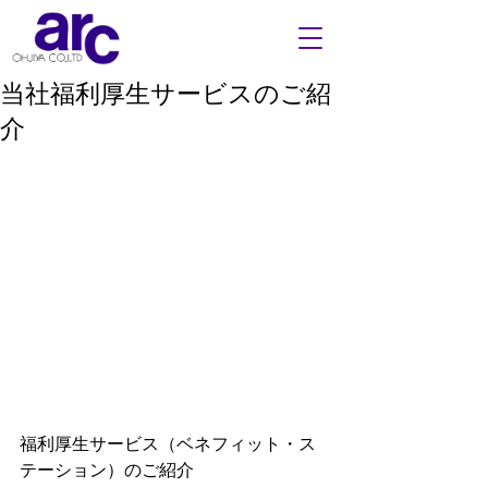
当社福利厚生サービスのご紹
介
福利厚生サービス（ベネフィット・ス
テーション）のご紹介