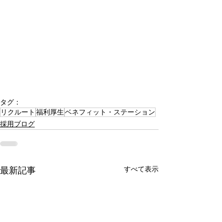
タグ：
リクルート
福利厚生
ベネフィット・ステーション
採用ブログ
すべて表示
最新記事