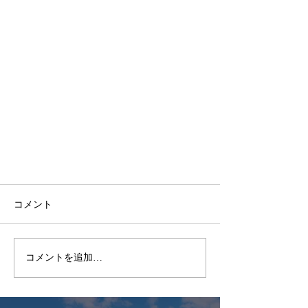
コメント
コメントを追加…