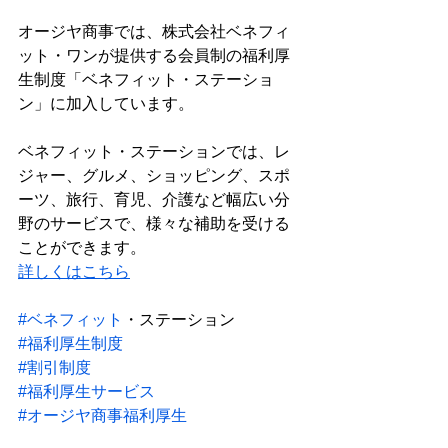
オージヤ商事では、株式会社ベネフィ
ット・ワンが提供する会員制の福利厚
生制度「ベネフィット・ステーショ
ン」に加入しています。
ベネフィット・ステーションでは、レ
ジャー、グルメ、ショッピング、スポ
ーツ、旅行、育児、介護など幅広い分
野のサービスで、様々な補助を受ける
ことができます。
詳しくはこちら
#ベネフィット
・ステーション
#福利厚生制度
#割引制度
#福利厚生サービス
#オージヤ商事福利厚生