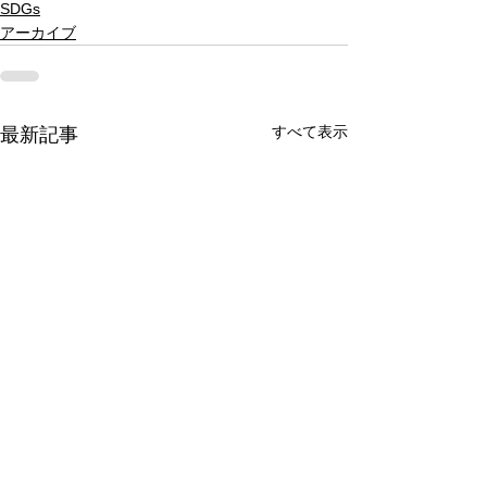
SDGs
アーカイブ
すべて表示
最新記事