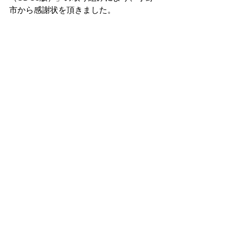
市から感謝状を頂きました。