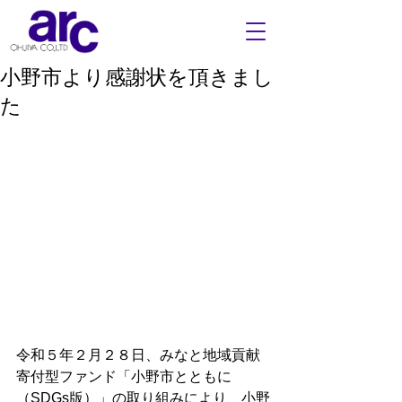
小野市より感謝状を頂きまし
た
令和５年２月２８日、みなと地域貢献
寄付型ファンド「小野市とともに
（SDGs版）」の取り組みにより、小野