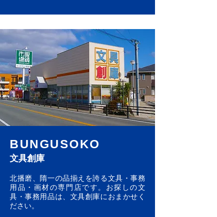
BUNGUSOKO
文具創庫
北播磨、隋一の品揃えを誇る文具・事務
用品・画材の専門店です。お探しの文
具・事務用品は、文具創庫におまかせく
ださい。