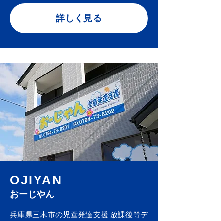
詳しく見る
OJIYAN
おーじやん
兵庫県三木市の児童発達支援 放課後等デ