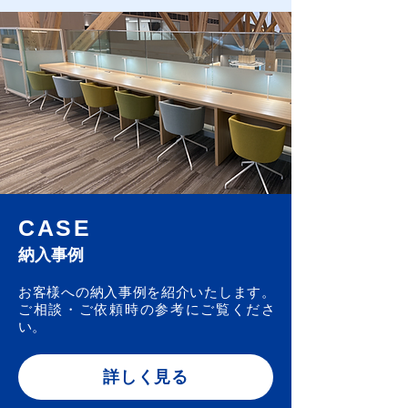
CASE
納入事例
お客様への納入事例を紹介いたします。
ご相談・ご依頼時の参考にご覧くださ
い。
詳しく見る