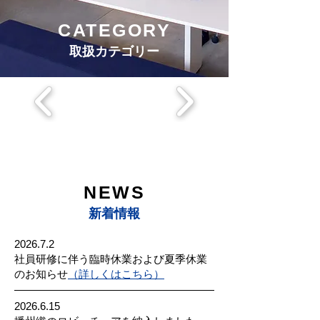
CATEGORY
取扱カテゴリー
NEWS
​新着情報
2026.7.2
社員研修に伴う臨時休業および夏季休業
のお知らせ
（詳しくはこちら）
2026.6.15