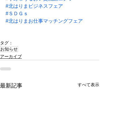
#北はりまビジネスフェア
#ＳＤＧｓ
#北はりまお仕事マッチングフェア
タグ：
お知らせ
アーカイブ
すべて表示
最新記事