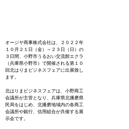
オージヤ商事株式会社は、２０２２年
１０月２１日（金）～２３日（日）の
３日間、小野市うるおい交流館エクラ
（兵庫県小野市）で開催される第１０
回北はりまビジネスフェアに出展致し
ます。
北はりまビジネスフェアは、小野商工
会議所が主管となり、兵庫県北播磨県
民局をはじめ、北播磨地域内の各商工
会議所や銀行、信用組合が共催する展
示会です。