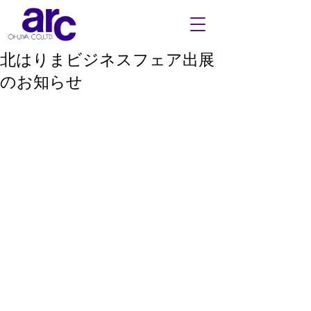
北はりまビジネスフェア出展
のお知らせ