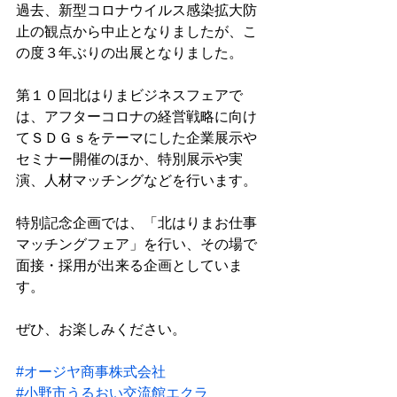
過去、新型コロナウイルス感染拡大防
止の観点から中止となりましたが、こ
の度３年ぶりの出展となりました。
第１０回北はりまビジネスフェアで
は、アフターコロナの経営戦略に向け
てＳＤＧｓをテーマにした企業展示や
セミナー開催のほか、特別展示や実
演、人材マッチングなどを行います。
特別記念企画では、「北はりまお仕事
マッチングフェア」を行い、その場で
面接・採用が出来る企画としていま
す。
ぜひ、お楽しみください。
#オージヤ商事株式会社
#小野市うるおい交流館エクラ