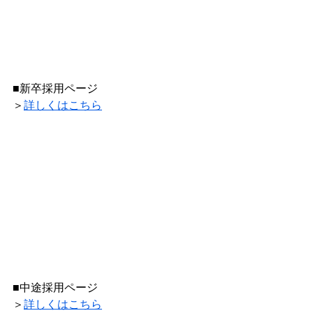
■新卒採用ページ
＞
詳しくはこちら
■中途採用ページ
＞
詳しくはこちら