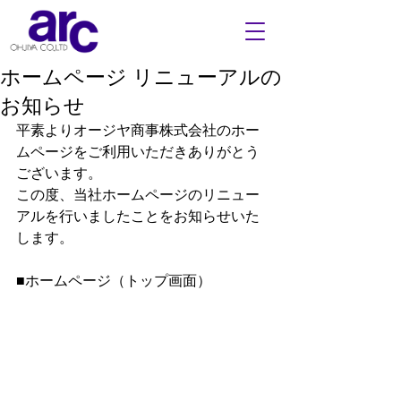
ホームページ リニューアルの
お知らせ
平素よりオージヤ商事株式会社のホー
ムページをご利用いただきありがとう
ございます。
この度、当社ホームページのリニュー
アルを行いましたことをお知らせいた
します。
■ホームページ（トップ画面）