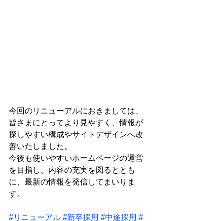
今回のリニューアルにおきましては、
皆さまにとってより見やすく、情報が
探しやすい構成やサイトデザインへ改
善いたしました。
今後も使いやすいホームページの運営
を目指し、内容の充実を図るととも
に、最新の情報を発信してまいりま
す。
#リニューアル
#新卒採用
#中途採用
#