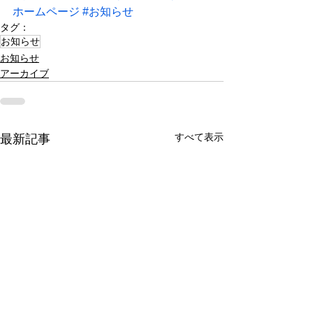
ホームページ
#お知らせ
タグ：
お知らせ
お知らせ
アーカイブ
すべて表示
最新記事