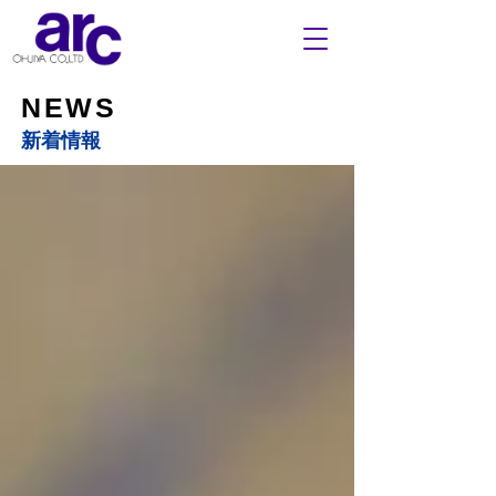
NEWS
​新着情報