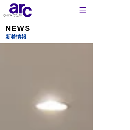
NEWS
​新着情報